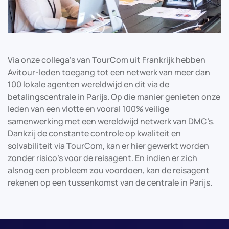
Via onze collega’s van TourCom uit Frankrijk hebben
Avitour-leden toegang tot een netwerk van meer dan
100 lokale agenten wereldwijd en dit via de
betalingscentrale in Parijs. Op die manier genieten onze
leden van een vlotte en vooral 100% veilige
samenwerking met een wereldwijd netwerk van DMC’s.
Dankzij de constante controle op kwaliteit en
solvabiliteit via TourCom, kan er hier gewerkt worden
zonder risico’s voor de reisagent. En indien er zich
alsnog een probleem zou voordoen, kan de reisagent
rekenen op een tussenkomst van de centrale in Parijs.