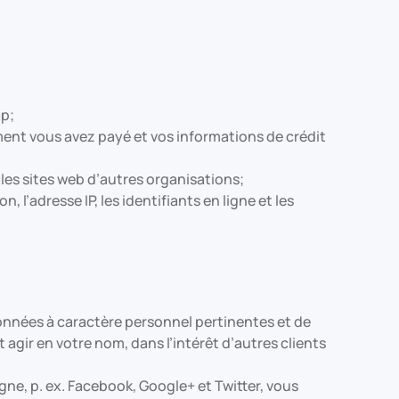
ap;
ent vous avez payé et vos informations de crédit
 les sites web d’autres organisations;
l’adresse IP, les identifiants en ligne et les
nnées à caractère personnel pertinentes et de
gir en votre nom, dans l’intérêt d’autres clients
gne, p. ex. Facebook, Google+ et Twitter, vous