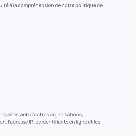
ulté à la compréhension de notre politique de
 les sites web d’autres organisations;
l’adresse IP, les identifiants en ligne et les