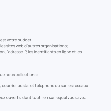
 est votre budget.
 les sites web d’autres organisations;
l’adresse IP, les identifiants en ligne et les
ue nous collections :
 courrier postal et téléphone ou sur les réseaux
z ouverts, dont tout lien sur lequel vous avez