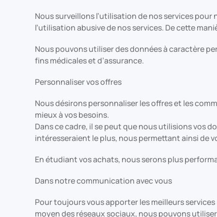
Nous surveillons l’utilisation de nos services pour
l’utilisation abusive de nos services. De cette man
Nous pouvons utiliser des données à caractère pers
fins médicales et d’assurance.
Personnaliser vos offres
Nous désirons personnaliser les offres et les comm
mieux à vos besoins.
Dans ce cadre, il se peut que nous utilisions vos
intéresseraient le plus, nous permettant ainsi de 
En étudiant vos achats, nous serons plus performan
Dans notre communication avec vous
Pour toujours vous apporter les meilleurs services
moyen des réseaux sociaux, nous pouvons utilise