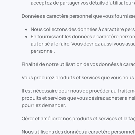
acceptez de partager vos détails d’utilisateu
Données à caractère personnel que vous fournisse
Nous collectons des données à caractère pers
En fournissant les données à caractère perso
autorisé à le faire. Vous devriez aussi vous as
personnel.
Finalité de notre utilisation de vos données à car
Vous procurez produits et services que vous no
Il est nécessaire pour nous de procéder au traitem
produits et services que vous désirez acheter ai
pourriez demander.
Gérer et améliorer nos produits et services et la
Nous utilisons des données à caractère personnel 