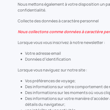
Nous mettons également à votre disposition un par
confidentialité.
Collecte des données à caractère personnel
Nous collectons comme données à caractère per
Lorsque vous vous inscrivez à notre newsletter :
Votre adresse email
Données d’identification
Lorsque vous naviguez sur notre site :
Vos préférences de voyage;
Des informations sur votre comportement de na
Des informations sur les moments où vous cliqu
Des informations sur votre manière d’accéder à 
détails du navigateur;