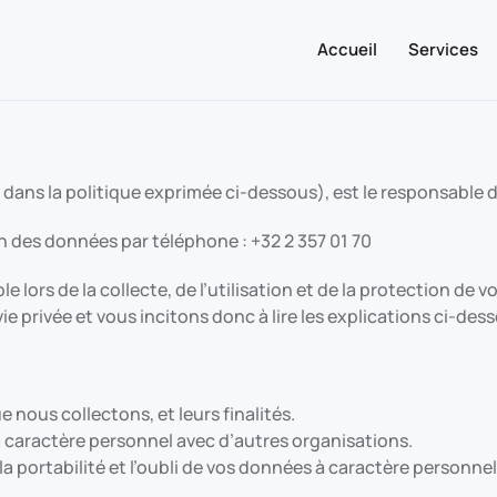
Accueil
Services
dans la politique exprimée ci-dessous), est le responsable
 des données par téléphone : +32 2 357 01 70
lors de la collecte, de l’utilisation et de la protection de
ie privée et vous incitons donc à lire les explications ci-des
 nous collectons, et leurs finalités.
 caractère personnel avec d’autres organisations.
la portabilité et l’oubli de vos données à caractère personnel