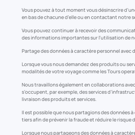
Vous pouvez à tout moment vous désinscrire d’une/d
en bas de chacune d’elle ou en contactant notre s
Vous pouvez continuer à recevoir des communicati
des informations importantes sur l’utilisation de n
Partage des données à caractère personnel avec de
Lorsque vous nous demandez des produits ou servi
modalités de votre voyage comme les Tours operato
Nous travaillons également en collaborations avec
s’occupent, par exemple, des services d’infrastru
livraison des produits et services.
Il est possible que nous partagions des données à
tiers afin de prévenir la fraude et réduire le risque 
Lorsque nous partageons des données à caractère 