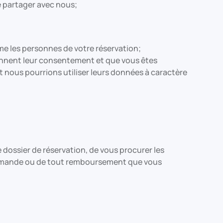
e partager avec nous;
e les personnes de votre réservation;
onnent leur consentement et que vous êtes
nt nous pourrions utiliser leurs données à caractère
 dossier de réservation, de vous procurer les
commande ou de tout remboursement que vous